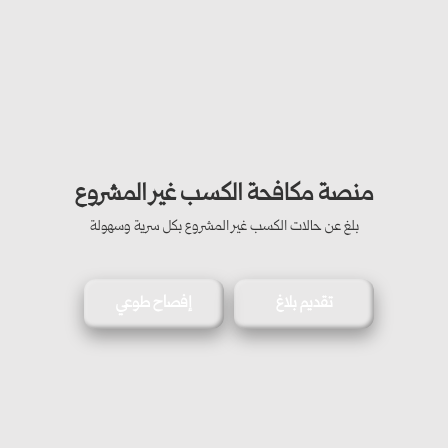
منصة مكافحة الكسب غير المشروع
بلغ عن حالات الكسب غير المشروع بكل سرية وسهولة
تقديم بلاغ
إفصاح طوعي