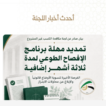
أحدث أخبار اللجنة